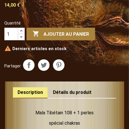
14,00 €
Quantité

AJOUTER AU PANIER

Derniers articles en stock
Partager
Description
Détails du produit
Mala Tibétain 108 + 1 perles
spécial chakras