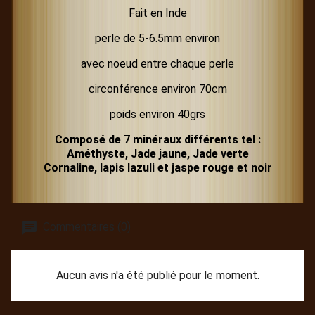
Fait en Inde
perle de 5-6.5mm environ
avec noeud entre chaque perle
circonférence environ 70cm
poids environ 40grs
Composé de 7 minéraux différents tel :
Améthyste, Jade jaune, Jade verte
Cornaline, lapis lazuli et jaspe rouge et noir
Commentaires (0)
Aucun avis n'a été publié pour le moment.