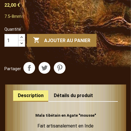
22,00 €
7.5-8mm
Quantité

AJOUTER AU PANIER
Partager
Description
Détails du produit
Mala tibétain en Agate "mousse"
Fait artisanalement en Inde