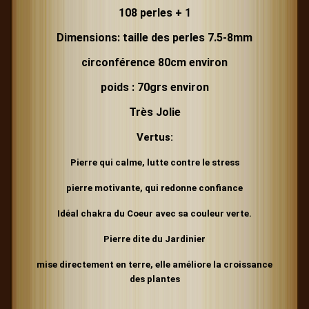
108 perles + 1
Dimensions: taille des perles 7.5-8mm
circonférence 80cm environ
poids : 70grs environ
Très Jolie
Vertus:
Pierre qui calme, lutte contre le stress
pierre motivante, qui redonne confiance
Idéal chakra du Coeur avec sa couleur verte.
Pierre dite du Jardinier
mise directement en terre, elle améliore la croissance
des plantes