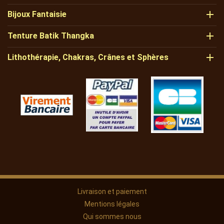

Bijoux Fantaisie

Tenture Batik Thangka

Lithothérapie, Chakras, Crânes et Sphères
Livraison et paiement
Mentions légales
Qui sommes nous