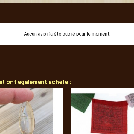
Aucun avis n'a été publié pour le moment.
uit ont également acheté :