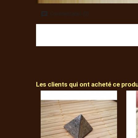
Commentaires (0)
Les clients qui ont acheté ce prod