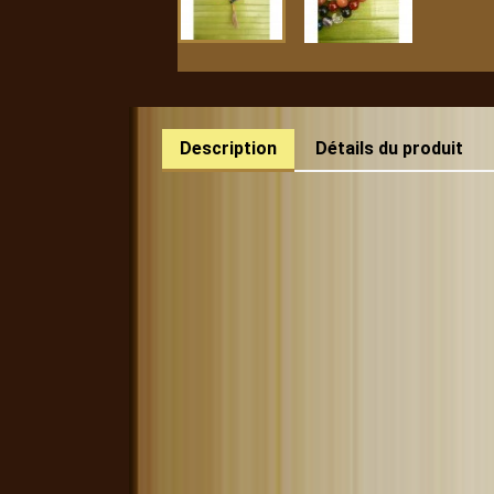
Description
Détails du produit