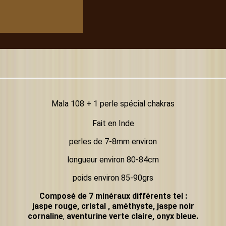
Mala 108 + 1 perle spécial chakras
Fait en Inde
perles de 7-8mm environ
longueur environ 80-84cm
poids environ 85-90grs
Composé de 7 minéraux différents tel :
jaspe rouge, cristal , améthyste, jaspe noir
cornaline
,
aventurine verte claire, onyx bleue.