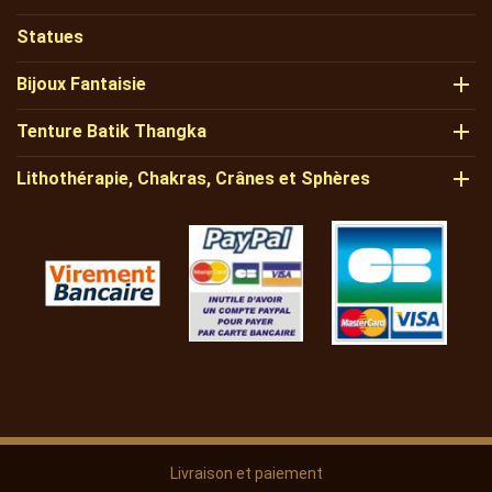
Statues

Bijoux Fantaisie

Tenture Batik Thangka

Lithothérapie, Chakras, Crânes et Sphères
Livraison et paiement