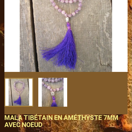
MALA TIBÉTAIN EN AMÉTHYSTE 7MM
AVEC NOEUD