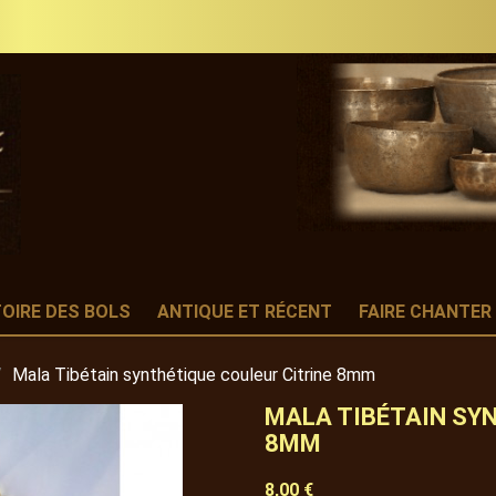
TOIRE DES BOLS
ANTIQUE ET RÉCENT
FAIRE CHANTER
Mala Tibétain synthétique couleur Citrine 8mm
MALA TIBÉTAIN SYN
8MM
8,00 €