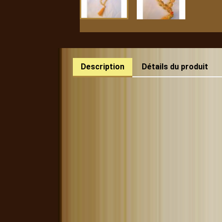
Description
Détails du produit