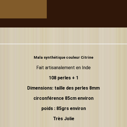
Mala synthétique couleur Citrine
Fait artisanalement en Inde
108 perles + 1
Dimensions: taille des perles 8mm
circonférence 85cm environ
poids : 85grs environ
Très Jolie