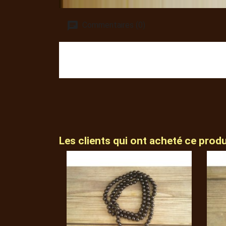
Commentaires (0)
Les clients qui ont acheté ce prod