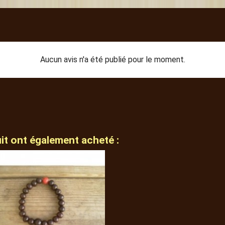
Aucun avis n'a été publié pour le moment.
uit ont également acheté :