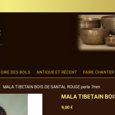
TOIRE DES BOLS
ANTIQUE ET RÉCENT
FAIRE CHANTER
MALA TIBETAIN BOIS DE SANTAL ROUGE perle 7mm
MALA TIBETAIN BOI
9,00 €