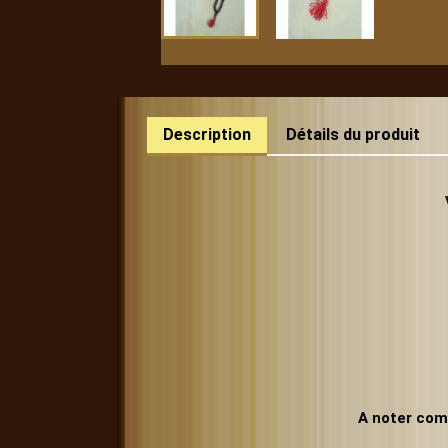
Description
Détails du produit
A noter com