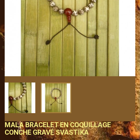
MALA BRACELET EN COQUILLAGE
CONCHE GRAVÉ SVASTIKA