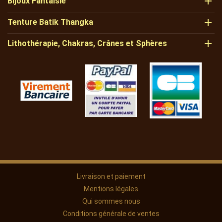

Bijoux Fantaisie

Tenture Batik Thangka

Lithothérapie, Chakras, Crânes et Sphères
Livraison et paiement
Mentions légales
Qui sommes nous
Conditions générale de ventes