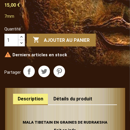
15,00 €
7mm
Quantité

AJOUTER AU PANIER

Derniers articles en stock
Partager
Description
Détails du produit
MALA TIBETAIN EN GRAINES DE RUDRAKSHA