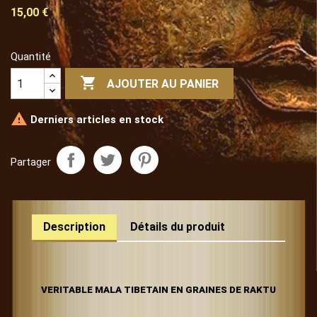
15,00 €
Quantité

AJOUTER AU PANIER

Derniers articles en stock
Partager
Description
Détails du produit
VERITABLE MALA TIBETAIN EN GRAINES DE RAKTU