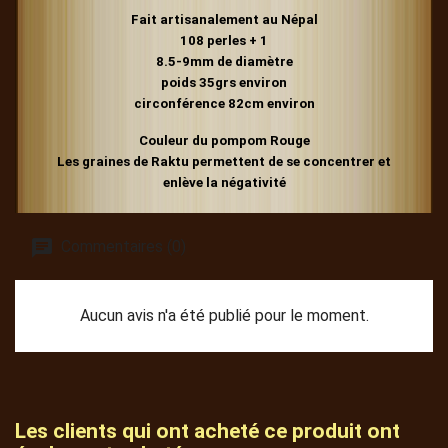
Fait artisanalement au Népal
108 perles + 1
8.5-9mm de diamètre
poids 35grs environ
circonférence 82cm environ
Couleur du pompom Rouge
Les graines de Raktu permettent de se concentrer et
enlève la négativité
Commentaires (0)
Aucun avis n'a été publié pour le moment.
Les clients qui ont acheté ce produit ont