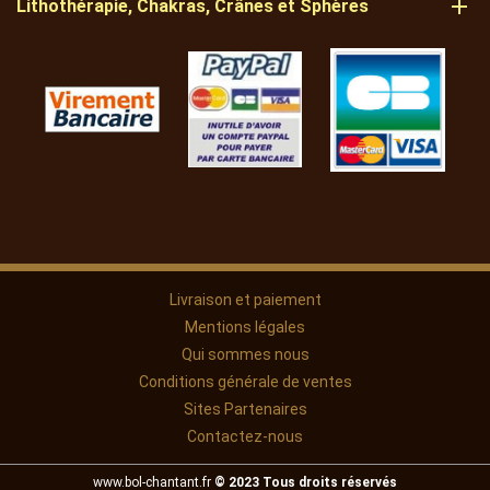

Lithothérapie, Chakras, Crânes et Sphères
Livraison et paiement
Mentions légales
Qui sommes nous
Conditions générale de ventes
Sites Partenaires
Contactez-nous
www.bol-chantant.fr
© 2023 Tous droits réservés