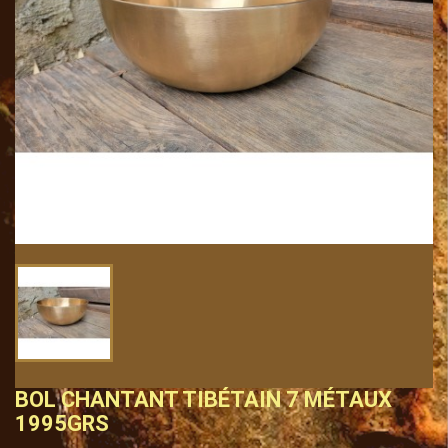
BOL CHANTANT TIBÉTAIN 7 MÉTAUX
1995GRS