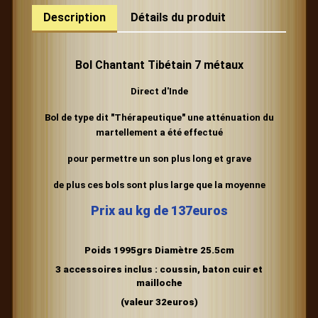
Description
Détails du produit
Bol Chantant Tibétain 7 métaux
Direct d'Inde
Bol de type dit "Thérapeutique"
une atténuation du
martellement
a été effectué
pour permettre un son plus long et grave
de plus ces bols sont plus large que la moyenne
Prix au kg de 137euros
Poids 1995grs Diamètre 25.5cm
3 accessoires inclus : coussin, baton cuir et
mailloche
(valeur 32euros)