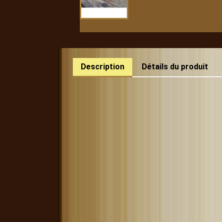
Description
Détails du produit