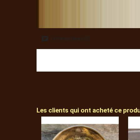
Commentaires (0)
Les clients qui ont acheté ce prod