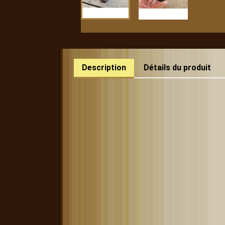
Description
Détails du produit