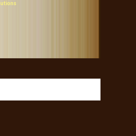
lutions