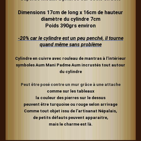
Dimensions 17cm de long x 16cm de hauteur
diamètre du cylindre 7cm
Poids 390grs environ
-20% car le cylindre est un peu penché, il tourne
quand même sans problème
Cylindre en cuivre avec rouleau de mantras à l'intérieur
symboles Aum Mani Padme Aum incrustés tout autour
du cylindre
Peut être posé contre un mur
grâce
à une attache
comme sur les tableaux
la couleur des pierres sur le dessus
peuvent être turquoise ou rouge selon arrivage
Comme tout objet issu de l'artisanat Népalais,
de petits défauts peuvent apparaitre,
mais le charme est là.