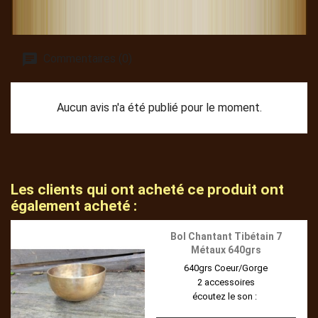
Commentaires (0)
Aucun avis n'a été publié pour le moment.
Les clients qui ont acheté ce produit ont
également acheté :
Bol Chantant Tibétain 7
Métaux 640grs
640grs Coeur/Gorge
2 accessoires
écoutez le son :