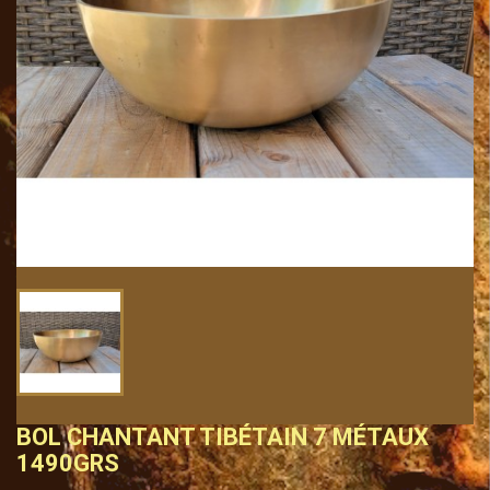
BOL CHANTANT TIBÉTAIN 7 MÉTAUX
1490GRS