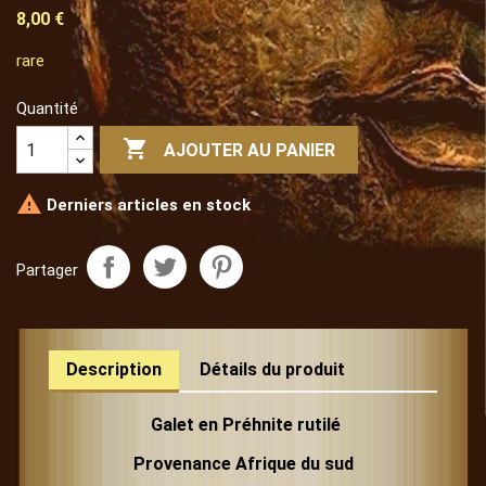
8,00 €
rare
Quantité

AJOUTER AU PANIER

Derniers articles en stock
Partager
Description
Détails du produit
Galet
en Préhnite rutilé
Provenance Afrique du sud