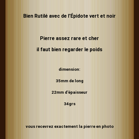
Bien Rutilé avec de
l’Épidote vert et noir
Pierre assez rare et cher
il faut bien regarder le poids
dimension:
35mm de long
22mm d'épaisseur
34grs
vous recevrez exactement la pierre en photo