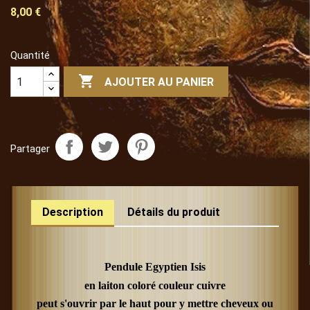
8,00 €
Quantité

AJOUTER AU PANIER
Partager
Description
Détails du produit
Pendule Egyptien Isis
en laiton coloré couleur cuivre
peut s'ouvrir par le haut pour y mettre cheveux ou