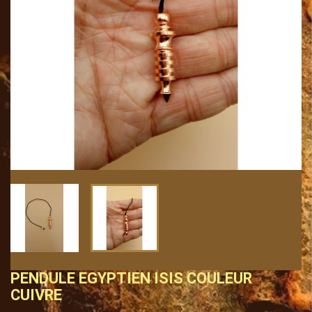
PENDULE EGYPTIEN ISIS COULEUR
CUIVRE