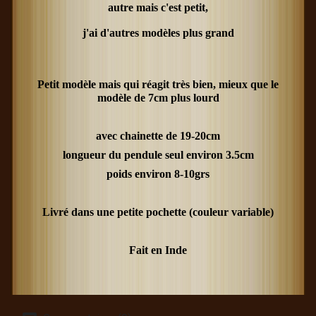
autre mais c'est petit,
j'ai d'autres modèles plus grand
Petit modèle mais qui réagit très bien, mieux que le
modèle de 7cm plus lourd
avec chainette de 19-20cm
longueur du pendule seul environ 3.5cm
poids environ 8-10grs
Livré dans une petite pochette (couleur variable)
Fait en Inde