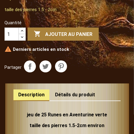
taille des pierres 1.5 - 2cm
Quantité

AJOUTER AU PANIER

Derniers articles en stock
Partager
Description
Détails du produit
jeu de 25 Runes en Aventurine verte
taille des pierres 1.5-2cm environ