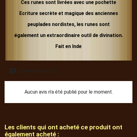
Ces runes sont livrées avec une pochette
Ecriture secrète et magique des anciennes
peuplades nordistes, les runes sont
également un extraordinaire outil de divination.
Fait en Inde
Commentaires (0)
Aucun avis n'a été publié pour le moment.
Les clients qui ont acheté ce produit ont
également acheté :