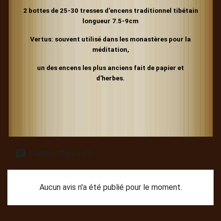
2 bottes de 25-30 tresses d'encens
traditionnel
tibétain
longueur 7.5-9cm
Vertus: souvent utilisé dans les monastères pour la
méditation,
un des encens les plus anciens fait de papier et
d'herbes.
Commentaires (0)
Aucun avis n'a été publié pour le moment.