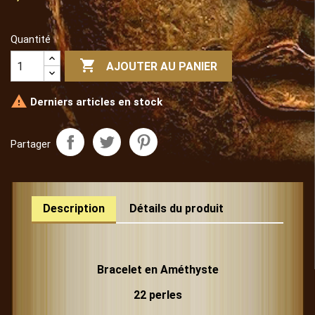
Quantité

AJOUTER AU PANIER

Derniers articles en stock
Partager
Description
Détails du produit
Bracelet en Améthyste
22 perles