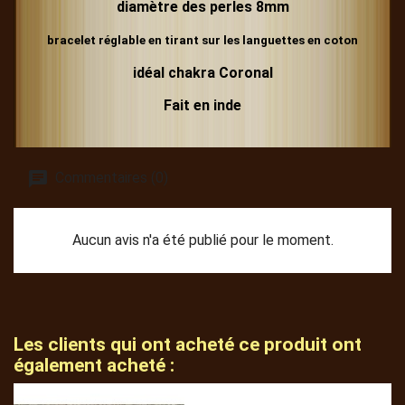
diamètre des perles 8mm
bracelet réglable en tirant sur les languettes en coton
idéal chakra Coronal
Fait en inde
Commentaires (0)
Aucun avis n'a été publié pour le moment.
Les clients qui ont acheté ce produit ont
également acheté :