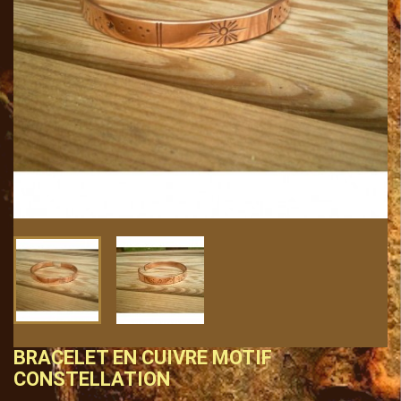
BRACELET EN CUIVRE MOTIF
CONSTELLATION