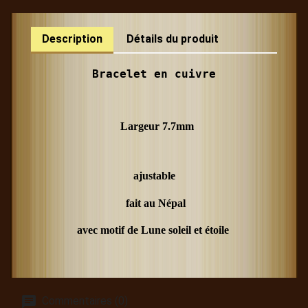
Description
Détails du produit
Bracelet en cuivre
  Largeur 7.7mm
ajustable
 fait au Népal
avec motif de Lune soleil et étoile 
Commentaires (0)