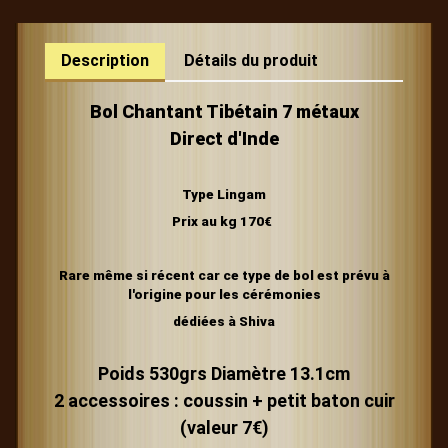
Description
Détails du produit
Bol Chantant Tibétain 7 métaux
Direct d'Inde
Type Lingam
Prix au kg 170€
Rare même si récent car ce type de bol est prévu à
l'origine pour les cérémonies
dédiées à Shiva
Poids 530grs Diamètre 13.1cm
2 accessoires : coussin + petit baton cuir
(valeur 7€)