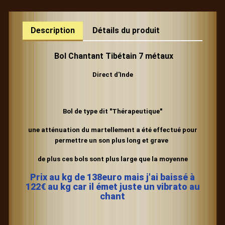
Description
Détails du produit
Bol Chantant Tibétain 7 métaux
Direct d'Inde
Bol de type dit "Thérapeutique"
une atténuation du martellement
a été effectué
pour
permettre un son plus long et grave
de plus ces bols sont plus large que la moyenne
Prix au kg de 138euro mais j'ai baissé à
122€ au kg car il émet juste un vibrato au
chant