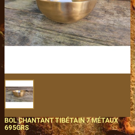
BOL CHANTANT TIBÉTAIN 7 MÉTAUX
695GRS