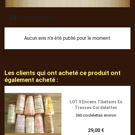
Commentaires (0)
Aucun avis n'a été publié pour le moment.
Les clients qui ont acheté ce produit ont
également acheté :
LOT 9 Encens Tibétains En
Tresses Cordelettes
360 cordelettes environ
29,00 €