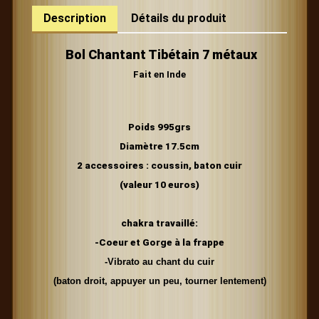
Description
Détails du produit
Bol Chantant Tibétain 7 métaux
Fait en Inde
Poids 995grs
Diamètre 17.5cm
2 accessoires : coussin, baton cuir
(valeur 10 euros)
chakra travaillé:
-Coeur et Gorge
à la frappe
-Vibrato au chant du cuir
(baton droit, appuyer un peu, tourner lentement)