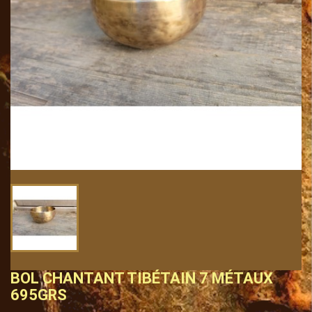
BOL CHANTANT TIBÉTAIN 7 MÉTAUX
695GRS