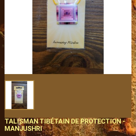
TALISMAN TIBÉTAIN DE PROTECTION -
MANJUSHRI