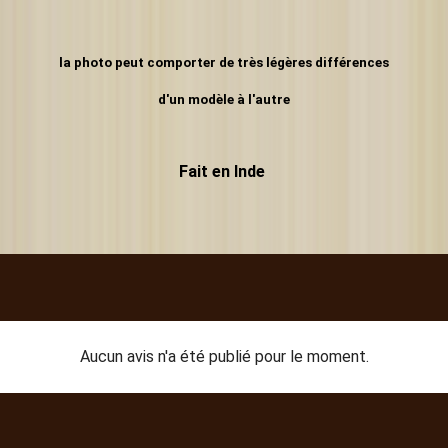
la photo peut comporter de très légères différences
d'un modèle à l'autre
Fait en Inde
Aucun avis n'a été publié pour le moment.