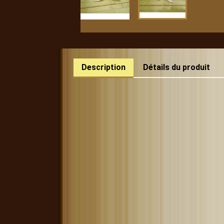
Description
Détails du produit