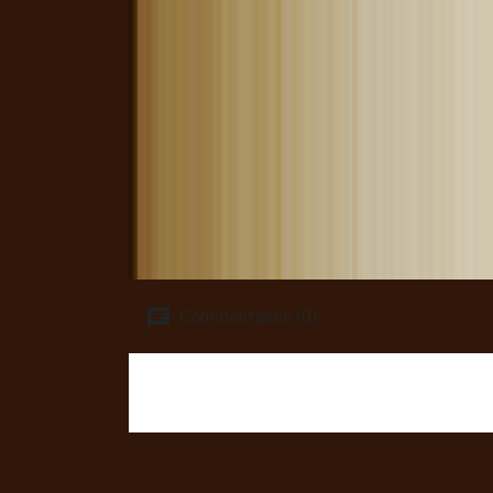
Commentaires (0)