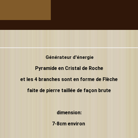
Générateur d'énergie
Pyramide
en Cristal de Roche
et les 4 branches sont en forme de Flèche
faite de pierre taillée de façon brute
dimension:
7-8cm environ