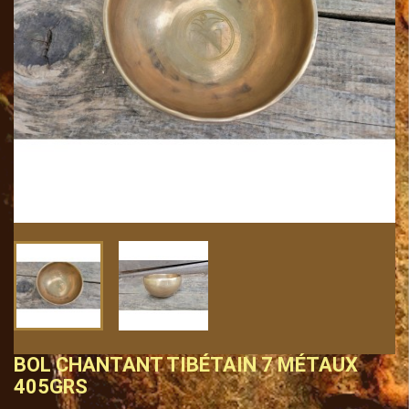
BOL CHANTANT TIBÉTAIN 7 MÉTAUX
405GRS