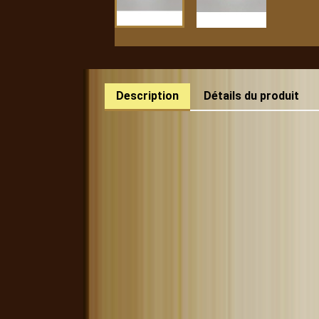
Description
Détails du produit