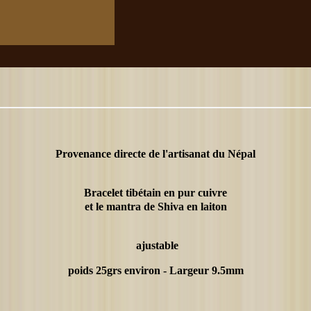
Provenance directe de l'artisanat du Népal
Bracelet tibétain en pur cuivre
et le mantra de Shiva en laiton
 ajustable
poids 25grs environ - Largeur 9.5mm