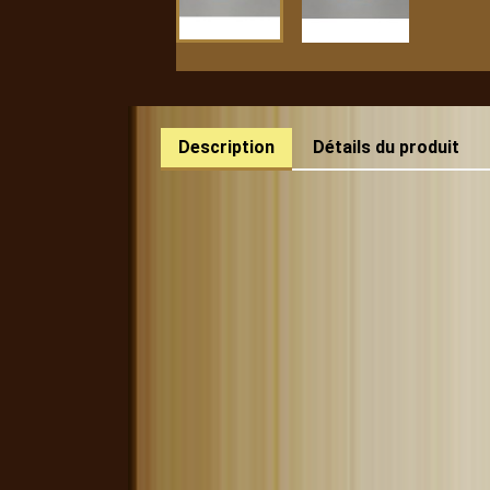
Description
Détails du produit