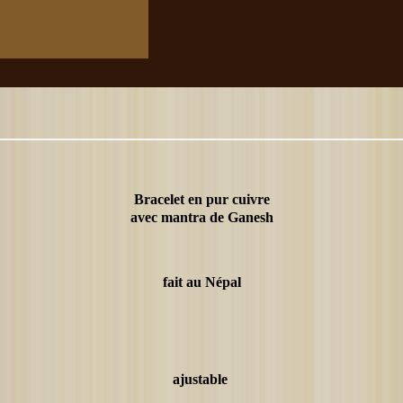
Bracelet en pur cuivre
avec mantra de Ganesh
fait au Népal
ajustable 