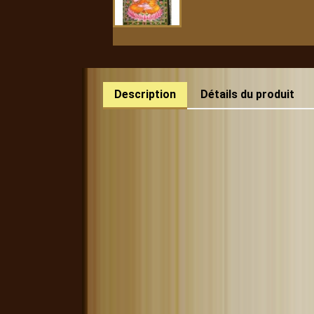
Description
Détails du produit