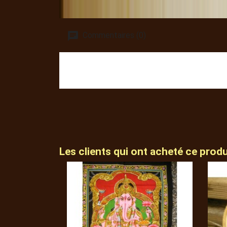
Commentaires (0)
Les clients qui ont acheté ce prod