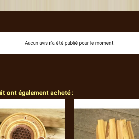
Aucun avis n'a été publié pour le moment.
uit ont également acheté :