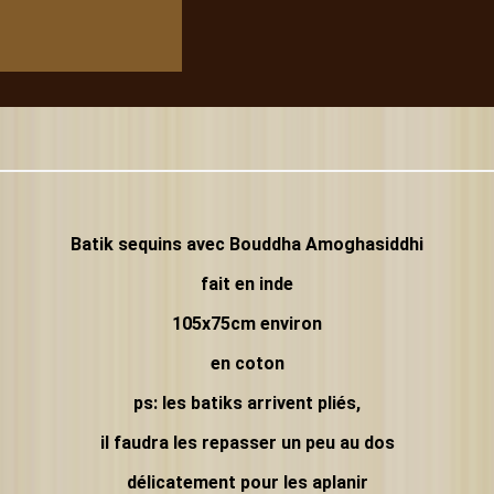
Batik sequins avec Bouddha Amoghasiddhi
fait en inde
105x75cm environ
en coton
ps: les batiks arrivent pliés,
il faudra les repasser un peu au dos
délicatement pour les aplanir