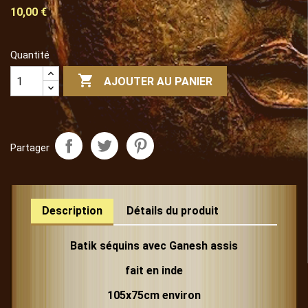
10,00 €
Quantité

AJOUTER AU PANIER
Partager
Description
Détails du produit
Batik séquins avec Ganesh assis
fait en inde
105x75cm environ