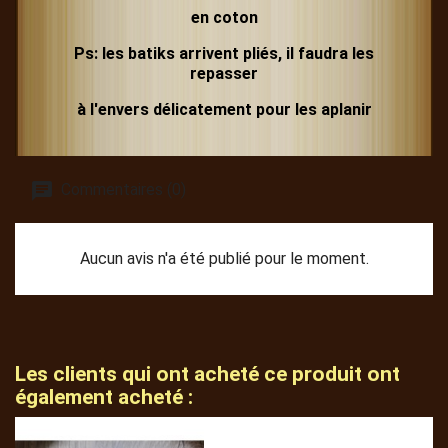
en coton
Ps: les batiks arrivent pliés, il faudra les
repasser
à l'envers délicatement pour les aplanir
Commentaires (0)
Aucun avis n'a été publié pour le moment.
Les clients qui ont acheté ce produit ont
également acheté :