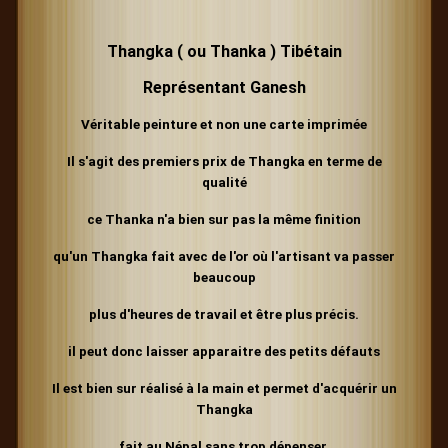
Thangka ( ou Thanka ) Tibétain
Représentant Ganesh
Véritable peinture et non une carte imprimée
Il s'agit des premiers prix de Thangka en terme de
qualité
ce Thanka n'a bien sur pas la même finition
qu'un Thangka fait avec de l'or où l'artisant va passer
beaucoup
plus d'heures de travail et être plus précis.
il peut donc laisser apparaitre des petits défauts
Il est bien sur réalisé à la main et permet d'acquérir un
Thangka
fait au Népal sans trop dépenser.