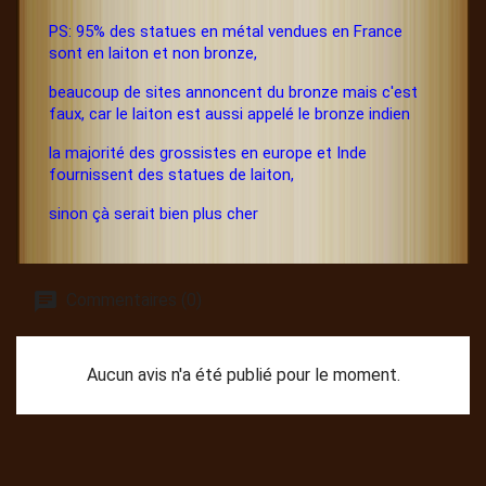
PS: 95% des statues en métal vendues en France
sont en laiton et non bronze,
beaucoup de sites annoncent du bronze mais c'est
faux, car le laiton est aussi appelé le bronze indien
la majorité des grossistes en europe et Inde
fournissent des statues de laiton,
sinon çà serait bien plus cher
Commentaires (0)
Aucun avis n'a été publié pour le moment.