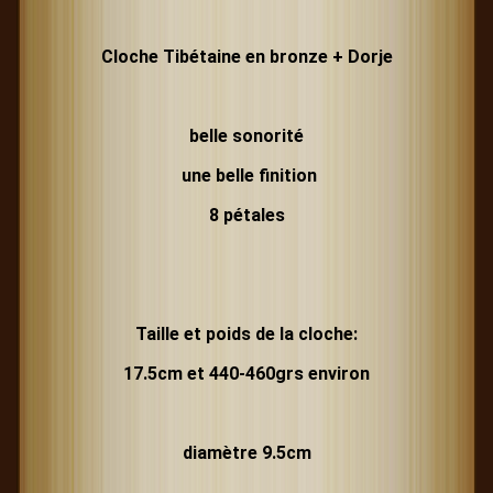
Cloche Tibétaine en bronze + Dorje
belle sonorité
une belle finition
8 pétales
Taille et poids de la cloche:
17.5cm et 440-460grs environ
diamètre 9.5cm