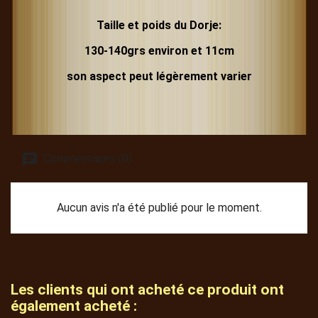
Taille et poids du Dorje:
130-140grs environ et 11cm
son aspect peut légèrement varier
Commentaires (0)
Aucun avis n'a été publié pour le moment.
Les clients qui ont acheté ce produit ont
également acheté :