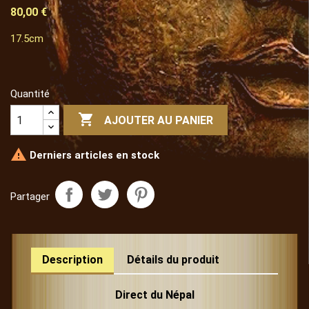
80,00 €
17.5cm
Quantité

AJOUTER AU PANIER

Derniers articles en stock
Partager
Description
Détails du produit
Direct du Népal