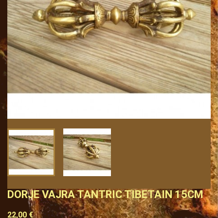
DORJE VAJRA TANTRIC TIBETAIN 15CM
22,00 €