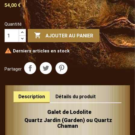
54,00 €
Quantité

AJOUTER AU PANIER

Derniers articles en stock
Partager
Description
Détails du produit
Galet de Lodolite
Quartz Jardin (Garden) ou Quartz
Chaman