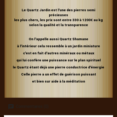
Le Quartz Jardin est l'une des pierres semi
précieuses
les plus chers, les prix sont entre 330 à 1200€ au kg
selon la qualité et la transparence
On l'appelle aussi Quartz Shamane
à l'intérieur cela ressemble à un jardin miniature
c'est en fait d'autres minéraux ou métaux
qui lui confère une puissance sur le plan spirituel
le Quartz étant déjà une pierre conductrice d'énergie
Celle pierre a un effet de guérison puissant
et bien sur aide à la méditation
Commentaires (0)