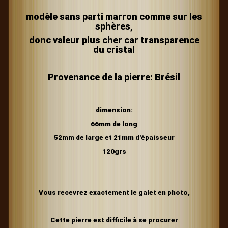
modèle sans parti marron comme sur les
sphères,
donc valeur plus cher car transparence
du cristal
Provenance de la pierre: Brésil
dimension:
66mm de long
52mm de large et 21mm d'épaisseur
120grs
Vous recevrez exactement le galet en photo,
Cette pierre est difficile à se procurer