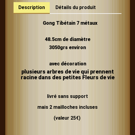
Description
Détails du produit
Gong Tibétain 7 métaux
48.5cm de diamètre
3050grs environ
avec décoration
plusieurs arbres de vie qui prennent
racine dans des petites Fleurs de vie
livré sans support
mais 2 mailloches
incluses
(valeur 25€)