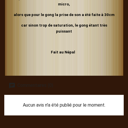
micro,
alors que pour le gong la prise de son a été faite à 30cm
car sinon trop de saturation, le gong étant très
puissant
Fait au Népal
Commentaires (0)
Aucun avis n'a été publié pour le moment.