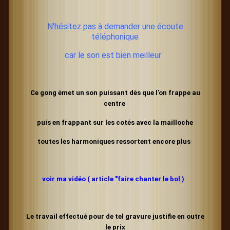
N'hésitez pas à demander une écoute
téléphonique
car le son est bien meilleur
Ce gong émet un son puissant dès que l'
on frappe au
centre
puis en frappant sur les cotés avec la mailloche
toutes les harmoniques ressortent encore plus
voir ma vidéo ( article "faire chanter le bol )
Le travail effectué pour de tel gravure justifie en outre
le prix