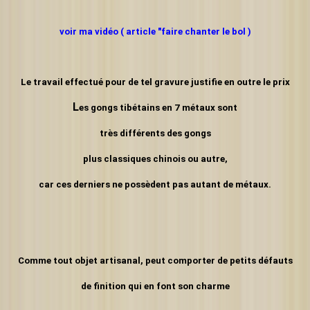
voir ma vidéo ( article "faire chanter le bol )
Le travail effectué pour de tel gravure justifie en outre le prix
L
es gongs tibétains en 7 métaux sont
très différents des gongs
plus classiques chinois ou autre,
car ces derniers ne possèdent
pas autant de métaux.
Comme tout objet artisanal, peut comporter de petits défauts
de finition qui en font son charme