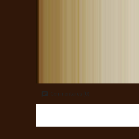
Commentaires (0)