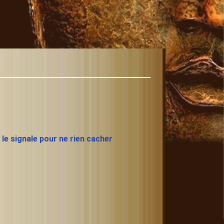
e le signale pour ne rien cacher