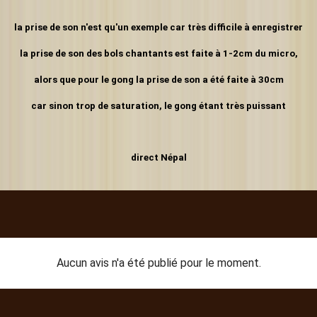
la prise de son n'est qu'un exemple car très difficile à enregistrer
la prise de son des bols chantants est faite à 1-2cm du micro,
alors que pour le gong la prise de son a été faite à 30cm
car sinon trop de saturation, le gong étant très puissant
direct Népal
Aucun avis n'a été publié pour le moment.