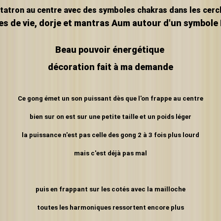
tatron au centre avec des symboles chakras dans les cerc
es de vie, dorje et mantras Aum autour d'un symbole I
Beau pouvoir énergétique
décoration fait à ma demande
Ce gong émet un son puissant dès que l'
on frappe au centre
bien sur on est sur une petite taille et un poids léger
la puissance n'est pas celle des gong 2 à 3 fois plus lourd
mais c'est déjà pas mal
puis en frappant sur les cotés avec la mailloche
toutes les harmoniques ressortent encore plus