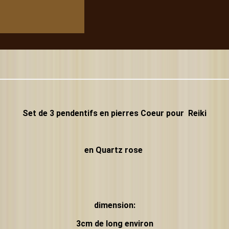
Set de 3 pendentifs en pierres Coeur pour Reiki
en Quartz rose
dimension:
3cm de long environ