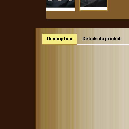
Description
Détails du produit