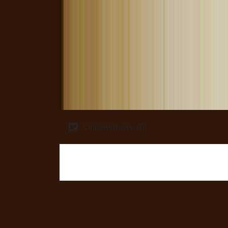
Commentaires (0)