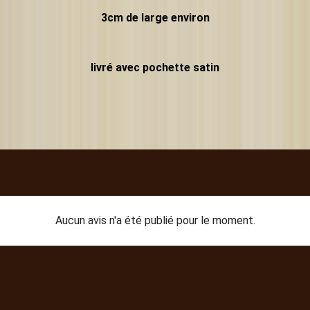
3cm de large environ
livré avec pochette satin
Aucun avis n'a été publié pour le moment.