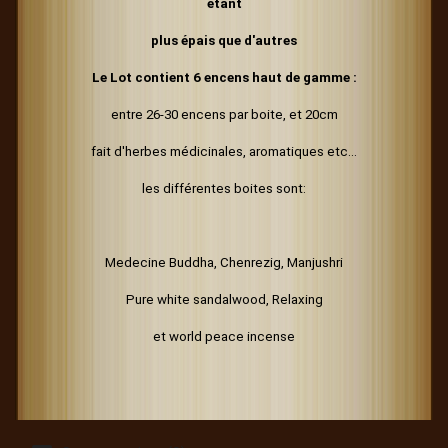
étant
plus épais
que d'autres
Le Lot contient 6 encens haut de gamme :
entre 26-30 encens par boite, et 20cm
fait d'herbes médicinales, aromatiques etc...
les différentes boites sont:
Medecine Buddha, Chenrezig, Manjushri
Pure white sandalwood, Relaxing
et world peace incense