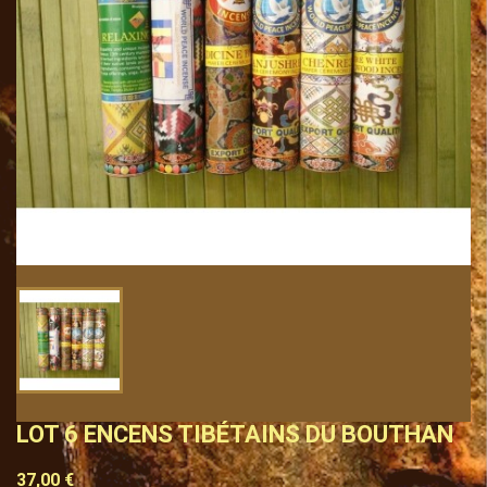
LOT 6 ENCENS TIBÉTAINS DU BOUTHAN
37,00 €