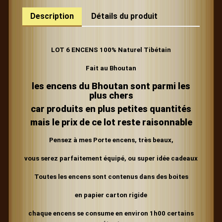
Description
Détails du produit
LOT 6 ENCENS 100% Naturel Tibétain
Fait au Bhoutan
les encens du Bhoutan sont parmi les
plus chers
car produits en plus petites quantités
mais le prix de ce lot reste raisonnable
Pensez à mes Porte encens, très beaux,
vous serez parfaitement équipé, ou super idée cadeaux
Toutes les encens sont contenus dans des boites
en papier carton rigide
chaque encens se consume en environ 1h00 certains