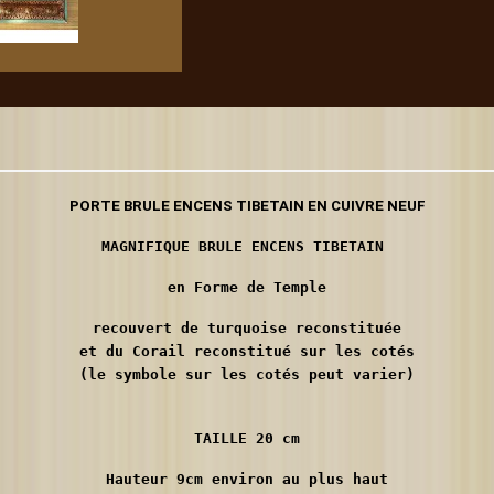
PORTE BRULE ENCENS TIBETAIN EN CUIVRE NEUF
en Forme de Temple
recouvert de turquoise reconstituée
et du Corail reconstitué sur les cotés
(le symbole sur les cotés peut varier)
TAILLE 20 cm
Hauteur 9cm environ au plus haut