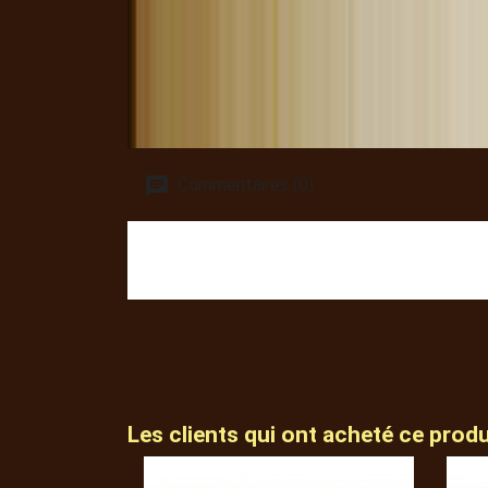
Commentaires (0)
Les clients qui ont acheté ce prod