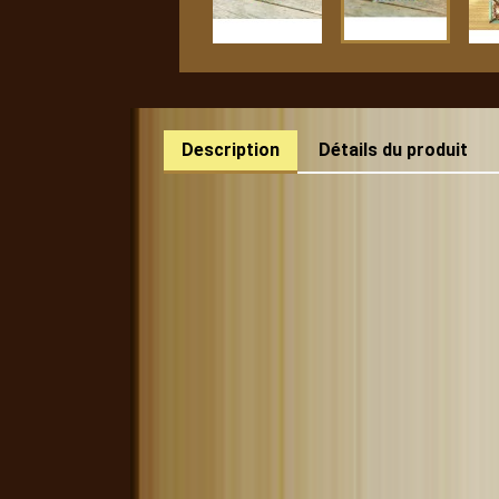
Description
Détails du produit