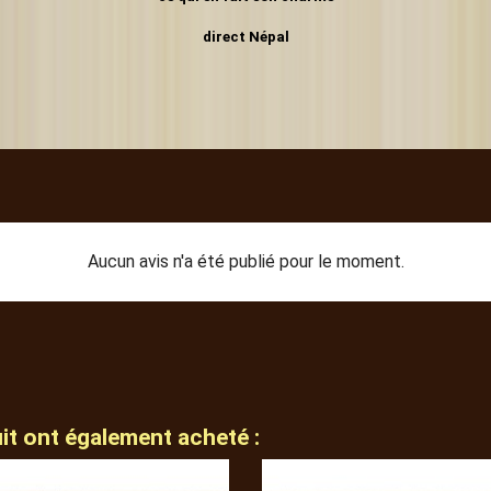
direct Népal
Aucun avis n'a été publié pour le moment.
uit ont également acheté :