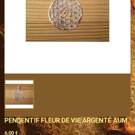
PENDENTIF FLEUR DE VIE ARGENTÉ AUM
6,00 €