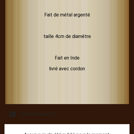
Fait de métal argenté
taille 4cm de diamêtre
Fait en Inde
livré avec cordon
Commentaires (0)