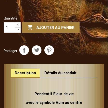
Quantité

AJOUTER AU PANIER
Partager
Description
Détails du produit
Pendentif Fleur de vie
avec le symbole Aum au centre