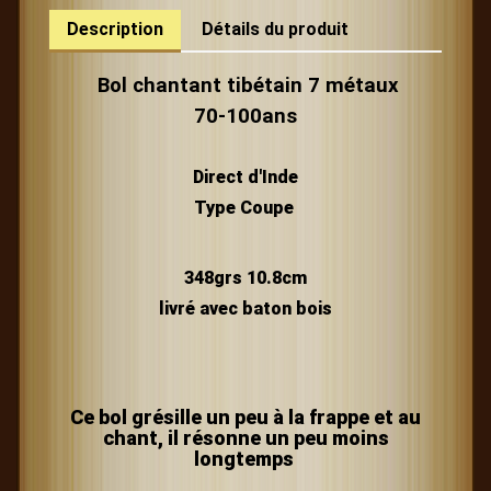
Description
Détails du produit
Bol chantant tibétain 7 métaux
70-100ans
Direct d'Inde
Type Coupe
348grs
10.8cm
livré avec baton bois
Ce bol grésille un peu à la frappe et au
chant,
il résonne un peu moins
longtemps