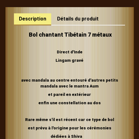
Description
Détails du produit
Bol chantant Tibétain 7 métaux
Direct d'Inde
Lingam gravé
avec mandala au centre entouré d'autres petits
mandala avec le mantra Aum
et pareil en extérieur
enfin une constellation au dos
Rare même s'il est récent car ce type de bol
est prévu à l'origine pour les cérémonies
dédiées à Shiva