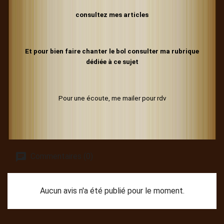
consultez mes articles
Et pour bien faire chanter le bol consulter ma rubrique
dédiée à ce sujet
Pour une écoute, me mailer pour rdv
Commentaires (0)
Aucun avis n'a été publié pour le moment.