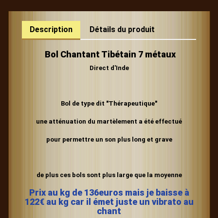
Description
Détails du produit
Bol Chantant Tibétain 7 métaux
Direct d'Inde
Bol de type dit "Thérapeutique"
une atténuation du martèlement
a été effectué
pour permettre un son plus long et grave
de plus ces bols sont plus large que la moyenne
Prix au kg de 136euros mais je baisse à
122€ au kg car il émet juste un vibrato au
chant