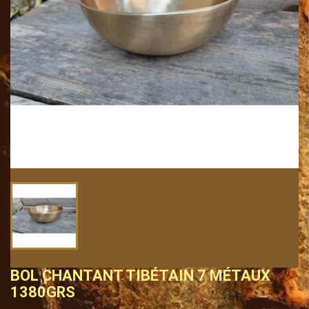
BOL CHANTANT TIBÉTAIN 7 MÉTAUX
1380GRS